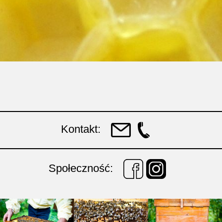
Kontakt:
Społeczność: