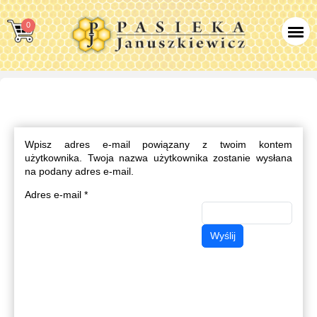
0
Wpisz adres e-mail powiązany z twoim kontem
użytkownika. Twoja nazwa użytkownika zostanie wysłana
na podany adres e-mail.
Adres e-mail
*
CAPTCHA
*
Wyślij