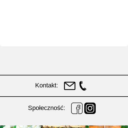
Kontakt:
Społeczność: