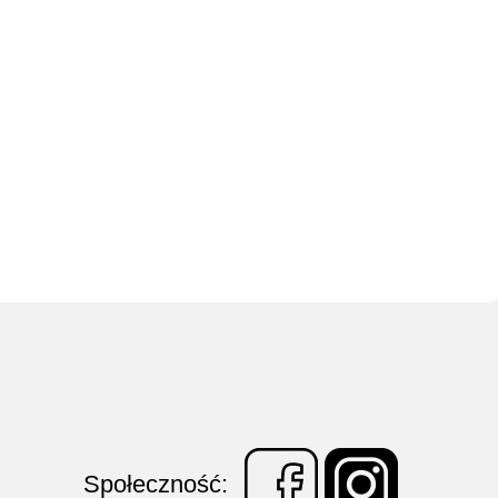
Społeczność: