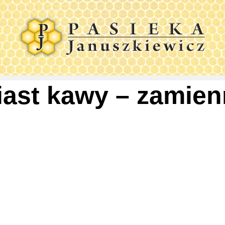
iast kawy – zamien