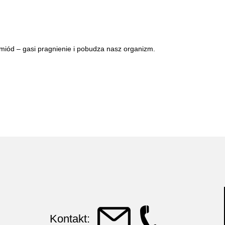
iód – gasi pragnienie i pobudza nasz organizm.
Kontakt: